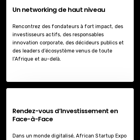
Un networking de haut niveau
Rencontrez des fondateurs à fort impact, des
investisseurs actifs, des responsables
innovation corporate, des décideurs publics et
des leaders d’écosystème venus de toute
l’Afrique et au-delà.
Rendez-vous d’Investissement en
Face-à-Face
Dans un monde digitalisé, African Startup Expo