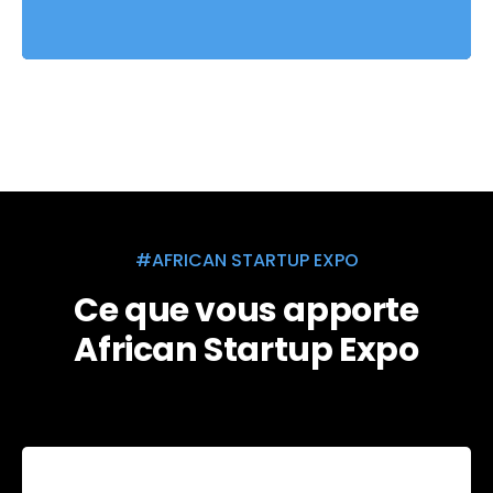
#AFRICAN STARTUP EXPO
Ce que vous apporte
African Startup Expo