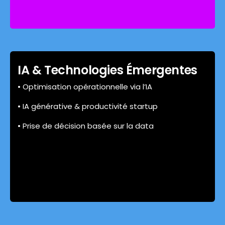
IA & Technologies Émergentes
• Optimisation opérationnelle via l’IA
• IA générative & productivité startup
• Prise de décision basée sur la data