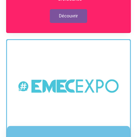
Découvrir