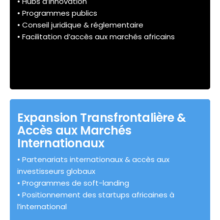
• Hubs d’innovation
• Programmes publics
• Conseil juridique & réglementaire
• Facilitation d’accès aux marchés africains
Expansion Transfrontalière &
Accès aux Marchés
Internationaux
• Partenariats internationaux & accès aux
investisseurs globaux
• Programmes de soft-landing
• Positionnement des startups africaines à
l’international