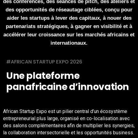
des conférences, des séances de pitch, des ateliers et
des opportunités de réseautage ciblées, conçu pour
aider les startups à lever des capitaux, à nouer des
partenariats stratégiques, à gagner en visibilité et à
accélérer leur croissance sur les marchés africains et
internationaux.
#AFRICAN STARTUP EXPO 2026
Une plateforme
panafricaine d’innovation
African Startup Expo est un pilier central d’un écosystème
entrepreneurial plus large, organisé en co-localisation avec
des salons complémentaires afin de multiplier les synergies,
la collaboration intersectorielle et les opportunités business.