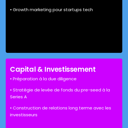
• Growth marketing pour startups tech
Capital & Investissement
• Préparation à la due diligence
• Stratégie de levée de fonds du pre-seed à la
Series A
• Construction de relations long terme avec les
investisseurs