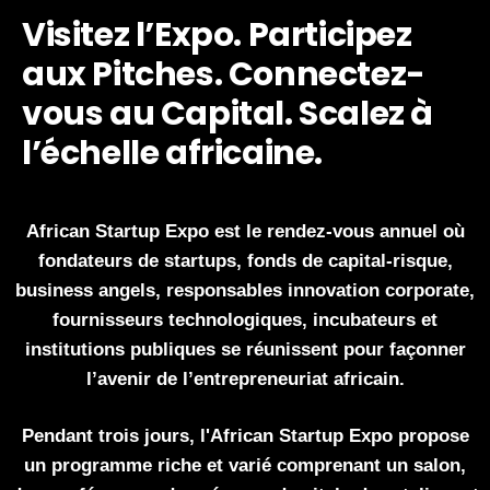
Visitez l’Expo. Participez
aux Pitches. Connectez-
vous au Capital. Scalez à
l’échelle africaine.
African Startup Expo est le rendez-vous annuel où
fondateurs de startups, fonds de capital-risque,
business angels, responsables innovation corporate,
fournisseurs technologiques, incubateurs et
institutions publiques se réunissent pour façonner
l’avenir de l’entrepreneuriat africain.
Pendant trois jours, l'African Startup Expo propose
un programme riche et varié comprenant un salon,