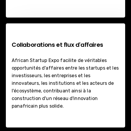
Collaborations et flux d'affaires
African Startup Expo facilite de véritables
opportunités d'affaires entre les startups et les
investisseurs, les entreprises et les
innovateurs, les institutions et les acteurs de
l'écosystème, contribuant ainsi à la
construction d'un réseau d'innovation
panafricain plus solide.