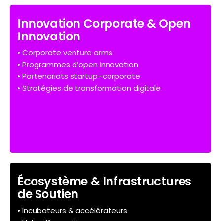
Innovation Corporate & Open
Innovation
• Corporate venture arms
• Programmes d’open innovation
• Partenariats startup–corporate
• Stratégies de transformation digitale
Écosystème & Infrastructures
de Soutien
• Incubateurs & accélérateurs