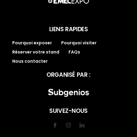
LIENS RAPIDES
Pourquoi exposer
Pourquoi visiter
Réserver votre stand
FAQs
Nous contacter
ORGANISÉ PAR :
SUIVEZ-NOUS