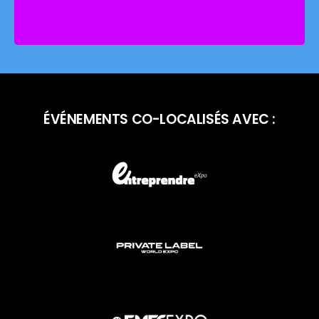
ÉVÉNEMENTS CO-LOCALISÉS AVEC :