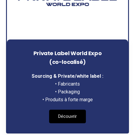
Private Label World Expo
(co-localisé)
Sourcing & Private/white label :
• Fabricants
• Packaging
• Produits à forte marge
Découvrir