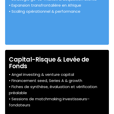
• Expansion transfrontalière en Afrique
• Scaling opérationnel & performance
Capital-Risque & Levée de
Fonds
• Angel investing & venture capital
• Financement seed, Series A & growth
• Fiches de synthèse, évaluation et vérification
préalable
• Sessions de matchmaking investisseurs–
fondateurs