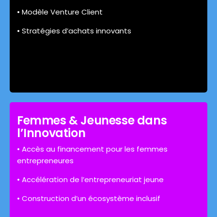
• Modèle Venture Client
• Stratégies d’achats innovants
Femmes & Jeunesse dans
l’Innovation
• Accès au financement pour les femmes
entrepreneures
• Accélération de l’entrepreneuriat jeune
• Construction d’un écosystème inclusif