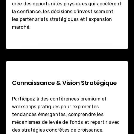
crée des opportunités physiques qui accélèrent
la confiance, les décisions d’investissement,
les partenariats stratégiques et l’expansion
marché.
Connaissance & Vision Stratégique
Participez à des conférences premium et
workshops pratiques pour explorer les
tendances émergentes, comprendre les
mécanismes de levée de fonds et repartir avec
des stratégies concrètes de croissance.