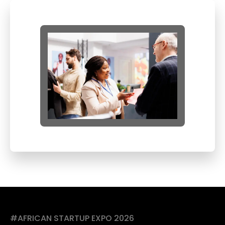
#AFRICAN STARTUP EXPO 2026