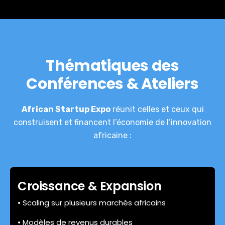
Thématiques des
Conférences & Ateliers
African Startup Expo
réunit celles et ceux qui
construisent et financent l’économie de l’innovation
africaine :
Croissance & Expansion
• Scaling sur plusieurs marchés africains
• Modèles de revenus durables