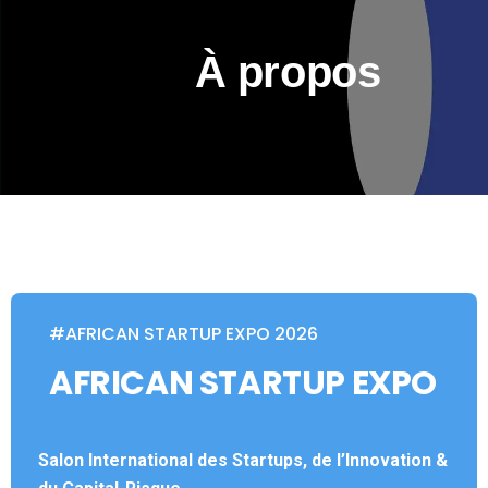
À propos
#AFRICAN STARTUP EXPO 2026
AFRICAN STARTUP EXPO
Salon International des Startups, de l’Innovation &