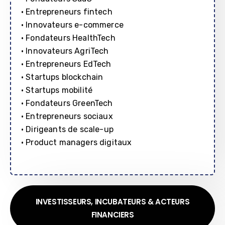
• Entrepreneurs fintech
• Innovateurs e-commerce
• Fondateurs HealthTech
• Innovateurs AgriTech
• Entrepreneurs EdTech
• Startups blockchain
• Startups mobilité
• Fondateurs GreenTech
• Entrepreneurs sociaux
• Dirigeants de scale-up
• Product managers digitaux
INVESTISSEURS, INCUBATEURS & ACTEURS
FINANCIERS