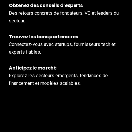
Obtenez des conseils d’experts
Des retours concrets de fondateurs, VC et leaders du
secteur.
Trouvez les bons partenaires
Connectez-vous avec startups, fournisseurs tech et
experts fiables.
Anticipez le marché
Explorez les secteurs émergents, tendances de
financement et modèles scalables.