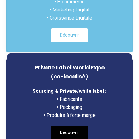
• E-commerce
• Marketing Digital
• Croissance Digitale
Découvrir
Private Label World Expo
(co-localisé)
Sourcing & Private/white label :
• Fabricants
• Packaging
• Produits à forte marge
Découvrir