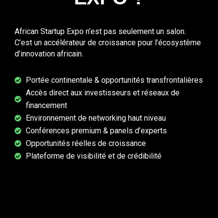
African Startup Expo n’est pas seulement un salon.
C’est un accélérateur de croissance pour l’écosystème
d’innovation africain.
Portée continentale & opportunités transfrontalières
Accès direct aux investisseurs et réseaux de
financement
Environnement de networking haut niveau
Conférences premium & panels d’experts
Opportunités réelles de croissance
Plateforme de visibilité et de crédibilité