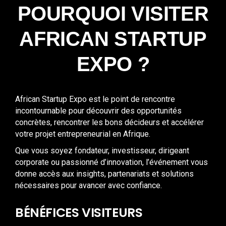
POURQUOI VISITER
AFRICAN STARTUP
EXPO ?
African Startup Expo est le point de rencontre
incontournable pour découvrir des opportunités
concrètes, rencontrer les bons décideurs et accélérer
votre projet entrepreneurial en Afrique.
Que vous soyez fondateur, investisseur, dirigeant
corporate ou passionné d’innovation, l’événement vous
donne accès aux insights, partenariats et solutions
nécessaires pour avancer avec confiance.
BÉNÉFICES VISITEURS