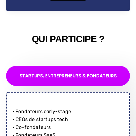
QUI PARTICIPE ?
STARTUPS, ENTREPRENEURS & FONDATEURS
• Fondateurs early-stage
• CEOs de startups tech
• Co-fondateurs
• Fondateurs SaaS