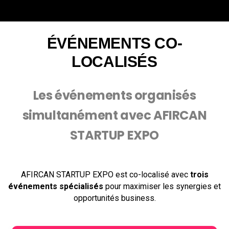
ÉVÉNEMENTS CO-
LOCALISÉS
Les événements organisés
simultanément avec AFIRCAN
STARTUP EXPO
AFIRCAN STARTUP EXPO est co-localisé avec
trois
événements spécialisés
pour maximiser les synergies et
opportunités business.