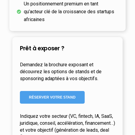
Un positionnement premium en tant
qu’acteur clé de la croissance des startups
africaines
Prêt à exposer ?
Demandez la brochure exposant et
découvrez les options de stands et de
sponsoring adaptées à vos objectifs.
RÉSERVER VOTRE STAND
Indiquez votre secteur (VC, fintech, IA, SaaS,
juridique, conseil, accélération, financement…)
et votre objectif (génération de leads, deal