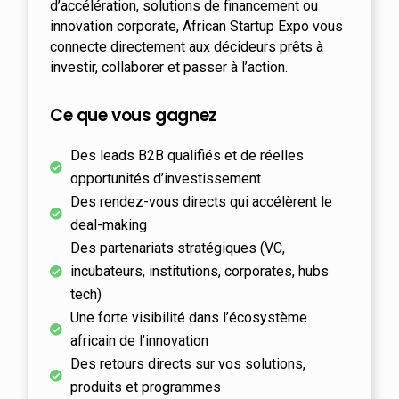
d’accélération, solutions de financement ou
innovation corporate, African Startup Expo vous
connecte directement aux décideurs prêts à
investir, collaborer et passer à l’action.
Ce que vous gagnez
Des leads B2B qualifiés et de réelles
opportunités d’investissement
Des rendez-vous directs qui accélèrent le
deal-making
Des partenariats stratégiques (VC,
incubateurs, institutions, corporates, hubs
tech)
Une forte visibilité dans l’écosystème
africain de l’innovation
Des retours directs sur vos solutions,
produits et programmes