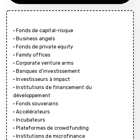
• Fonds de capital-risque
• Business angels
• Fonds de private equity
• Family offices
• Corporate venture arms
• Banques d’investissement
• Investisseurs à impact
• Institutions de financement du
développement
• Fonds souverains
• Accélérateurs
• Incubateurs
• Plateformes de crowdfunding
• Institutions de microfinance