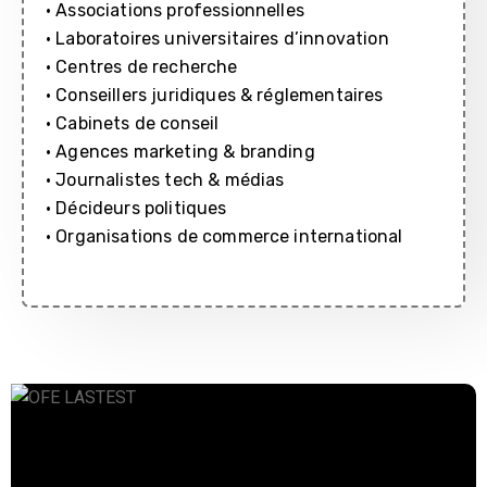
• Associations professionnelles
• Laboratoires universitaires d’innovation
• Centres de recherche
• Conseillers juridiques & réglementaires
• Cabinets de conseil
• Agences marketing & branding
• Journalistes tech & médias
• Décideurs politiques
• Organisations de commerce international