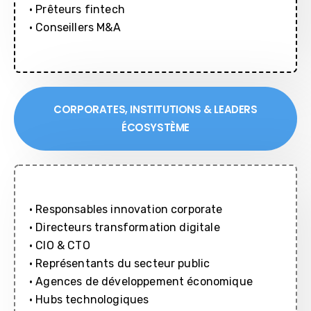
• Prêteurs fintech
• Conseillers M&A
CORPORATES, INSTITUTIONS & LEADERS
ÉCOSYSTÈME
• Responsables innovation corporate
• Directeurs transformation digitale
• CIO & CTO
• Représentants du secteur public
• Agences de développement économique
• Hubs technologiques