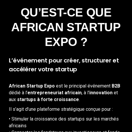
QU’EST-CE QUE
AFRICAN STARTUP
EXPO ?
L’événement pour créer, structurer et
accélérer votre startup
African Startup Expo
est le principal événement
B2B
dédié à l’
entrepreneuriat africain
, à l’
innovation
et
aux
startups à forte croissance
.
Il s’agit d’une plateforme stratégique conçue pour :
• Stimuler la croissance des startups sur les marchés
africains