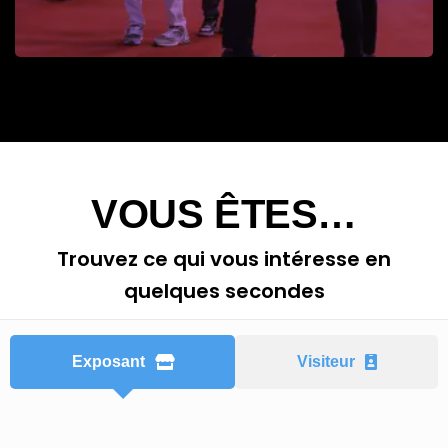
VOUS ÊTES…
Trouvez ce qui vous intéresse en
quelques secondes
Exposant
Visiteur