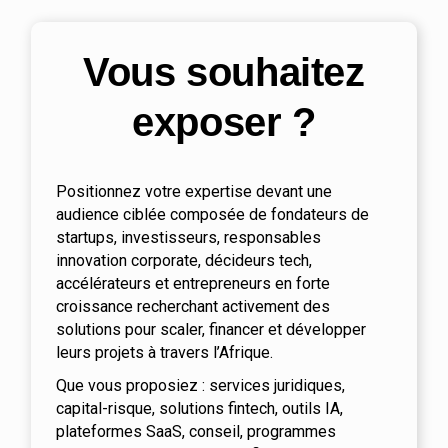
Vous souhaitez
exposer ?
Positionnez votre expertise devant une
audience ciblée composée de fondateurs de
startups, investisseurs, responsables
innovation corporate, décideurs tech,
accélérateurs et entrepreneurs en forte
croissance recherchant activement des
solutions pour scaler, financer et développer
leurs projets à travers l’Afrique.
Que vous proposiez : services juridiques,
capital-risque, solutions fintech, outils IA,
plateformes SaaS, conseil, programmes